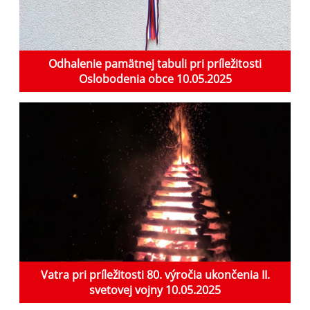
Odhalenie pamätnej tabuli pri príležitosti
Oslobodenia obce 10.05.2025
Vatra pri príležitosti 80. výročia ukončenia II.
svetovej vojny 10.05.2025