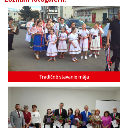
Tradičné stavanie mája