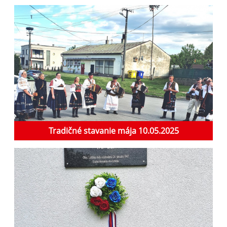
Tradičné stavanie mája 10.05.2025