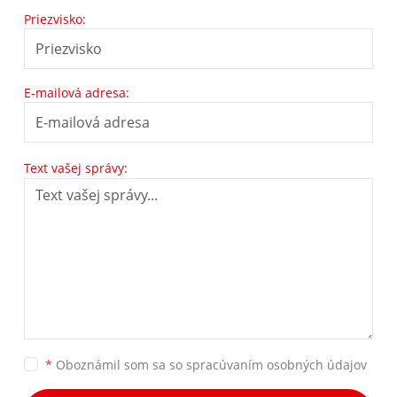
Priezvisko:
E-mailová adresa:
Text vašej správy:
*
Oboznámil som sa so
spracúvaním osobných údajov