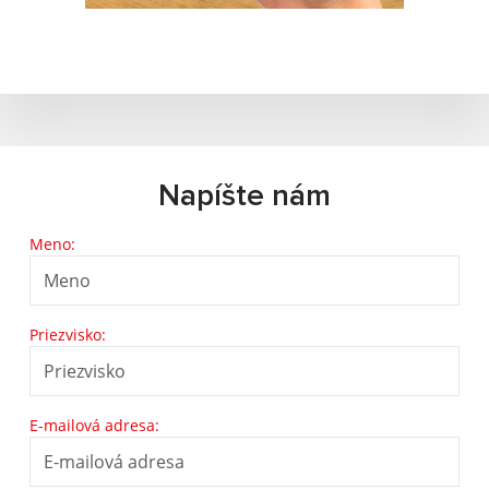
Napíšte nám
Meno:
Priezvisko:
E-mailová adresa: