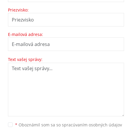
Priezvisko:
E-mailová adresa:
Text vašej správy:
*
Oboznámil som sa so
spracúvaním osobných údajov