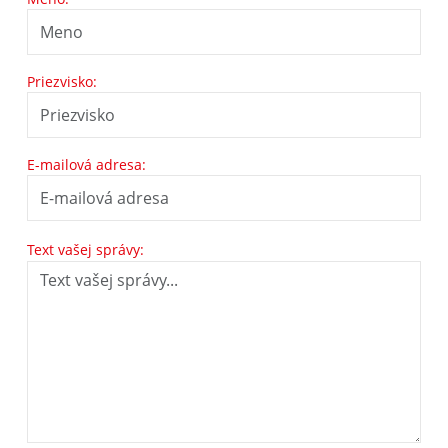
Priezvisko:
E-mailová adresa:
Text vašej správy: